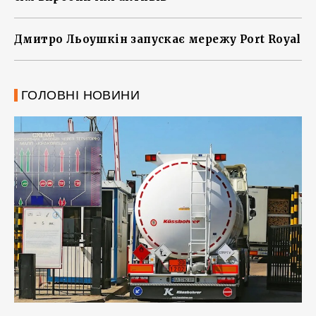
Дмитро Льоушкін запускає мережу Port Royal
ГОЛОВНІ НОВИНИ