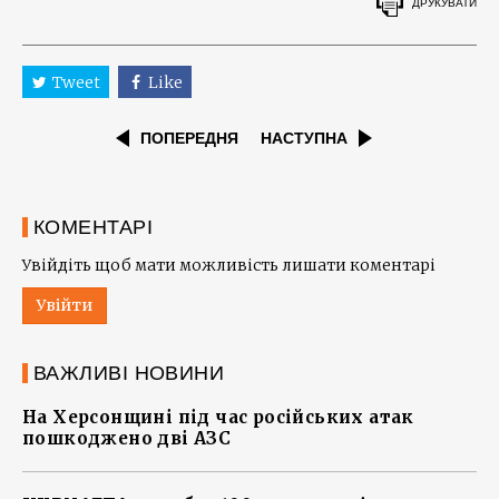
ДРУКУВАТИ
Tweet
Like
ПОПЕРЕДНЯ
НАСТУПНА
КОМЕНТАРІ
Увійдіть щоб мати можливість лишати коментарі
Увійти
ВАЖЛИВІ НОВИНИ
На Херсонщині під час російських атак
пошкоджено дві АЗС