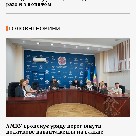
разом з попитом
ГОЛОВНІ НОВИНИ
АМКУ пропонує уряду переглянути
податкове навантаження на пальне