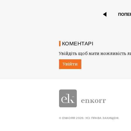
ПОПЕ
КОМЕНТАРІ
Увійдіть щоб мати можливість 
Увійти
© ENKORR 2026. УСІ ПРАВА ЗАХИЩЕНІ.