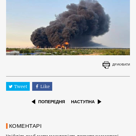
ДРУКУВАТИ
Tweet
Like
ПОПЕРЕДНЯ
НАСТУПНА
КОМЕНТАРІ