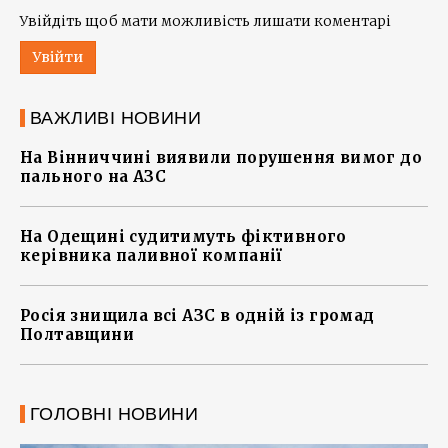
Увійдіть щоб мати можливість лишати коментарі
Увійти
ВАЖЛИВІ НОВИНИ
На Вінниччині виявили порушення вимог до
пального на АЗС
На Одещині судитимуть фіктивного
керівника паливної компанії
Росія знищила всі АЗС в одній із громад
Полтавщини
ГОЛОВНІ НОВИНИ