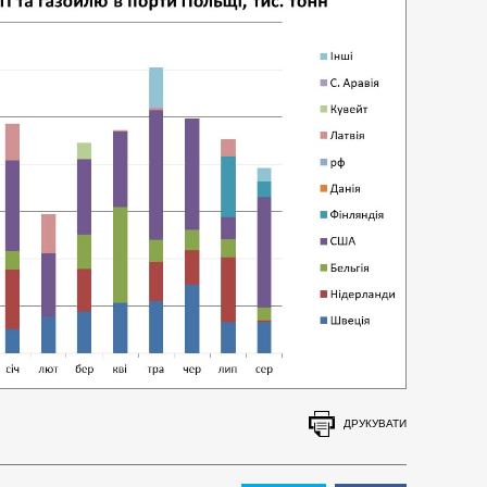
ДРУКУВАТИ