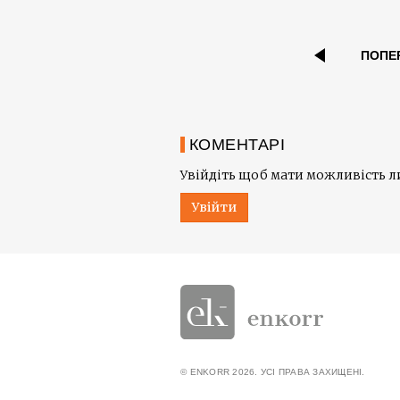
ПОПЕ
КОМЕНТАРІ
Увійдіть щоб мати можливість 
Увійти
© ENKORR 2026. УСІ ПРАВА ЗАХИЩЕНІ.