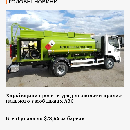
ГОЛОВНІ НОВИНИ
Харківщина просить уряд дозволити продаж
пального з мобільних АЗС
Brent упала до $78,44 за барель