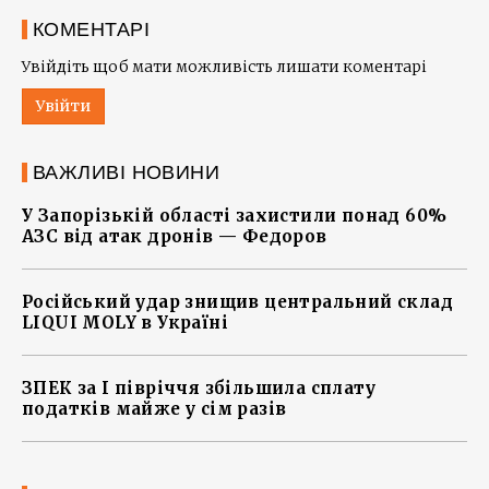
КОМЕНТАРІ
Увійдіть щоб мати можливість лишати коментарі
Увійти
ВАЖЛИВІ НОВИНИ
У Запорізькій області захистили понад 60%
АЗС від атак дронів — Федоров
Російський удар знищив центральний склад
LIQUI MOLY в Україні
ЗПЕК за І півріччя збільшила сплату
податків майже у сім разів