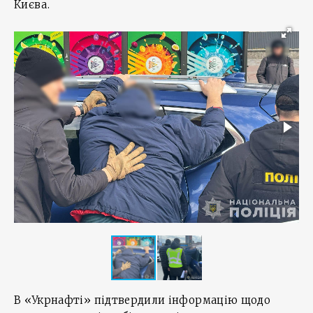
Києва.
В «Укрнафті» підтвердили інформацію щодо