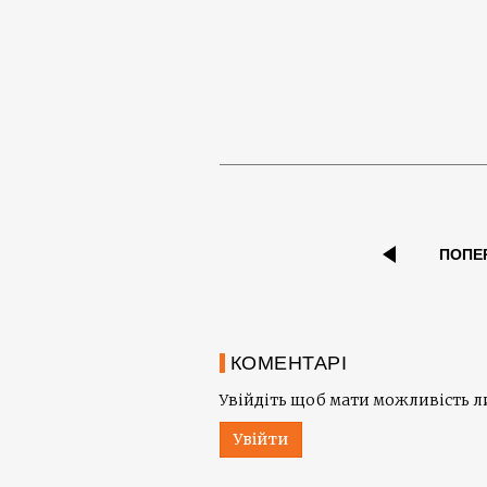
ПОПЕ
КОМЕНТАРІ
Увійдіть щоб мати можливість 
Увійти