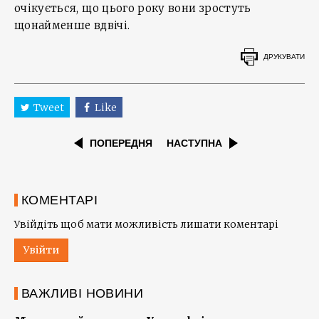
очікується, що цього року вони зростуть
щонайменше вдвічі.
ДРУКУВАТИ
Tweet
Like
ПОПЕРЕДНЯ
НАСТУПНА
КОМЕНТАРІ
Увійдіть щоб мати можливість лишати коментарі
Увійти
ВАЖЛИВІ НОВИНИ