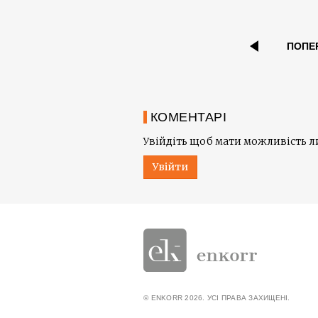
ПОПЕ
КОМЕНТАРІ
Увійдіть щоб мати можливість 
Увійти
© ENKORR 2026. УСІ ПРАВА ЗАХИЩЕНІ.