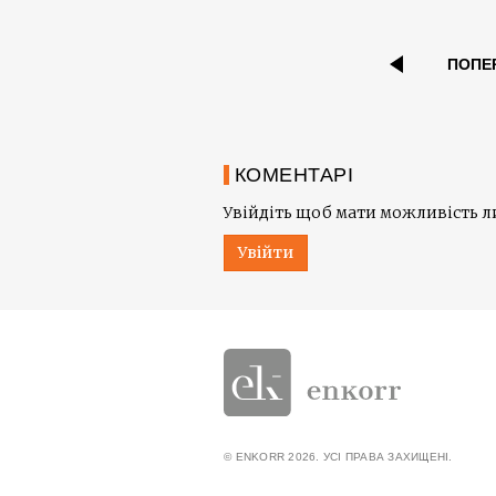
ПОПЕ
КОМЕНТАРІ
Увійдіть щоб мати можливість 
Увійти
© ENKORR 2026. УСІ ПРАВА ЗАХИЩЕНІ.