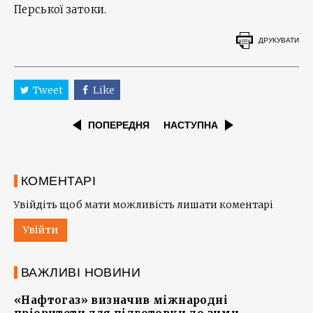
Перської затоки.
ДРУКУВАТИ
Tweet
Like
ПОПЕРЕДНЯ
НАСТУПНА
КОМЕНТАРІ
Увійдіть щоб мати можливість лишати коментарі
Увійти
ВАЖЛИВІ НОВИНИ
«Нафтогаз» визначив міжнародні