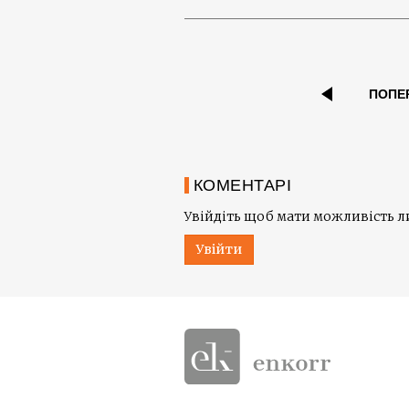
ПОПЕ
КОМЕНТАРІ
Увійдіть щоб мати можливість 
Увійти