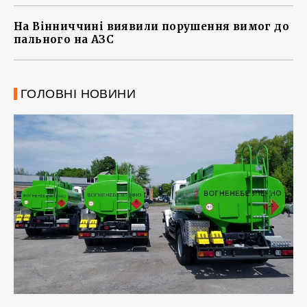
На Вінниччині виявили порушення вимог до
пального на АЗС
ГОЛОВНІ НОВИНИ