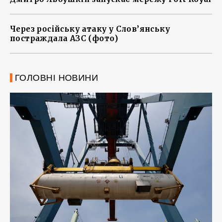
Через російську атаку у Слов’янську
постраждала АЗС (фото)
ГОЛОВНІ НОВИНИ