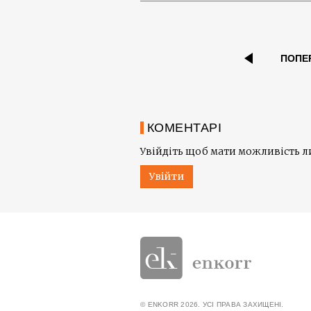
ПОПЕ
КОМЕНТАРІ
Увійдіть щоб мати можливість 
Увійти
© ENKORR 2026. УСІ ПРАВА ЗАХИЩЕНІ.