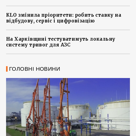
KLO змінила пріоритети: робить ставку на
відбудову, сервіс і цифровізацію
На Харківщині тестуватимуть локальну
систему тривог для АЗС
ГОЛОВНІ НОВИНИ