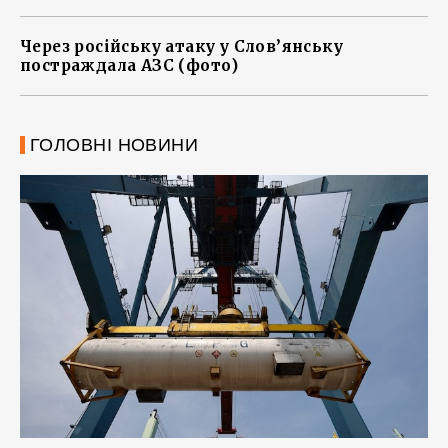
Через російську атаку у Слов’янську
постраждала АЗС (фото)
ГОЛОВНІ НОВИНИ