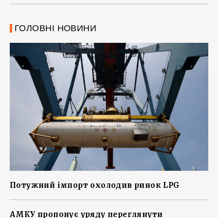
ГОЛОВНІ НОВИНИ
Потужний імпорт охолодив ринок LPG
АМКУ пропонує уряду переглянути