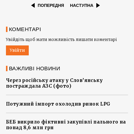
ПОПЕРЕДНЯ
НАСТУПНА
КОМЕНТАРІ
Увійдіть щоб мати можливість лишати коментарі
Увійти
ВАЖЛИВІ НОВИНИ
Через російську атаку у Слов’янську
постраждала АЗС (фото)
Потужний імпорт охолодив ринок LPG
БЕБ викрило фіктивні закупівлі пального на
понад 8,6 млн грн