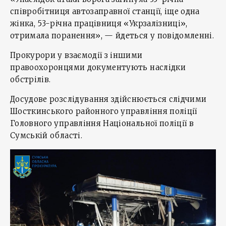
співробітниця автозаправної станції, іще одна
жінка, 53-річна працівниця «Укрзалізниці»,
отримала поранення», — йдеться у повідомленні.
Прокурори у взаємодії з іншими
правоохоронцями документують наслідки
обстрілів.
Досудове розслідування здійснюється слідчими
Шосткинського районного управління поліції
Головного управління Національної поліції в
Сумській області.