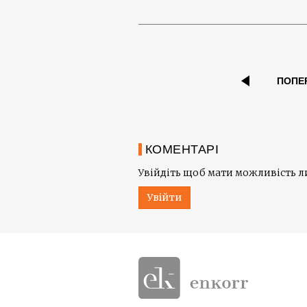
ПОПЕ
КОМЕНТАРІ
Увійдіть щоб мати можливість 
Увійти