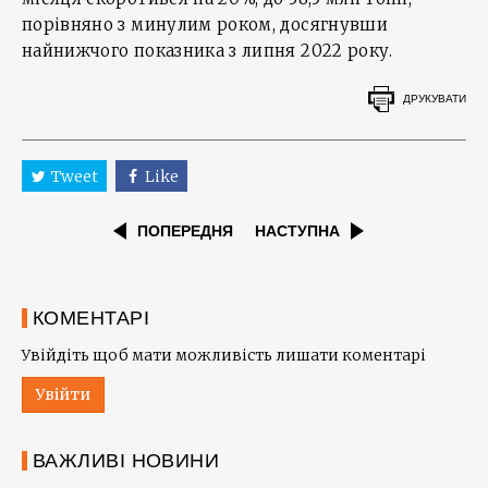
порівняно з минулим роком, досягнувши
найнижчого показника з липня 2022 року.
ДРУКУВАТИ
Tweet
Like
ПОПЕРЕДНЯ
НАСТУПНА
КОМЕНТАРІ
Увійдіть щоб мати можливість лишати коментарі
Увійти
ВАЖЛИВІ НОВИНИ