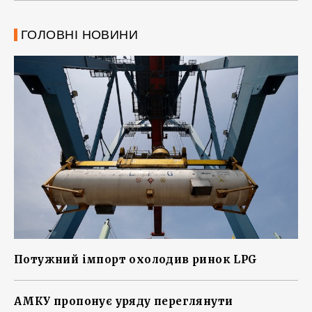
ГОЛОВНІ НОВИНИ
Потужний імпорт охолодив ринок LPG
АМКУ пропонує уряду переглянути