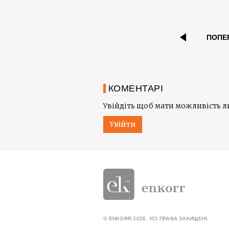
ПОПЕ
КОМЕНТАРІ
Увійдіть щоб мати можливість 
Увійти
© ENKORR 2026. УСІ ПРАВА ЗАХИЩЕНІ.