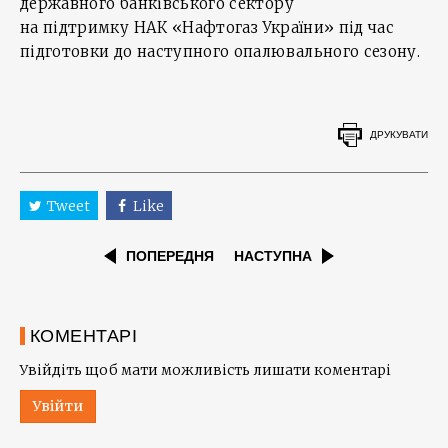
державного банківського сектору
на підтримку НАК «Нафтогаз України» під час
підготовки до наступного опалювального сезону.
ДРУКУВАТИ
Tweet
Like
ПОПЕРЕДНЯ
НАСТУПНА
КОМЕНТАРІ
Увійдіть щоб мати можливість лишати коментарі
Увійти