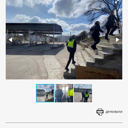
ДРУКУВАТИ