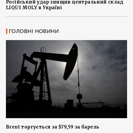
Російський удар знищив центральний склад
LIQUI MOLY в Україні
ГОЛОВНІ НОВИНИ
Brent торгується за $79,59 за барель