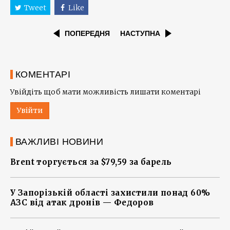
Tweet
Like
ПОПЕРЕДНЯ
НАСТУПНА
КОМЕНТАРІ
Увійдіть щоб мати можливість лишати коментарі
Увійти
ВАЖЛИВІ НОВИНИ
Brent торгується за $79,59 за барель
У Запорізькій області захистили понад 60%
АЗС від атак дронів — Федоров