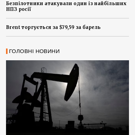
Безпілотники атакували один із найбільших
НПЗ росії
Brent торгується за $79,59 за барель
ГОЛОВНІ НОВИНИ