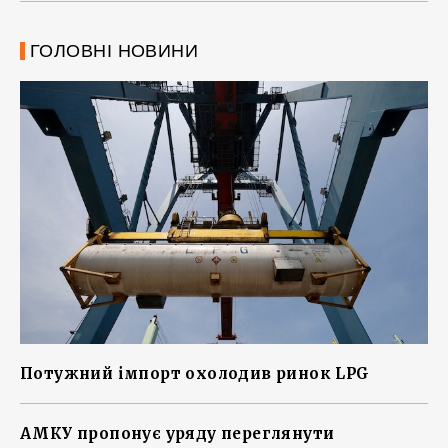
ГОЛОВНІ НОВИНИ
Потужний імпорт охолодив ринок LPG
АМКУ пропонує уряду переглянути