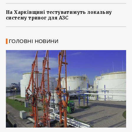
На Харківщині тестуватимуть локальну
систему тривог для АЗС
ГОЛОВНІ НОВИНИ