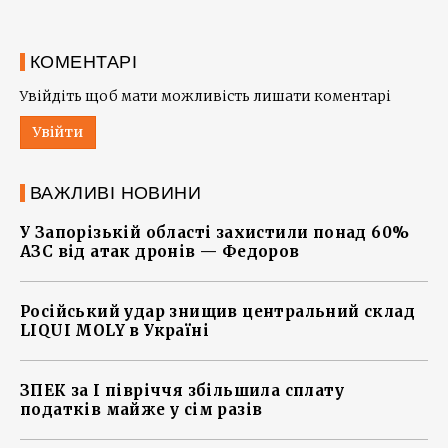
КОМЕНТАРІ
Увійдіть щоб мати можливість лишати коментарі
Увійти
ВАЖЛИВІ НОВИНИ
У Запорізькій області захистили понад 60%
АЗС від атак дронів — Федоров
Російський удар знищив центральний склад
LIQUI MOLY в Україні
ЗПЕК за І півріччя збільшила сплату
податків майже у сім разів