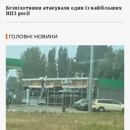
Безпілотники атакували один із найбільших
НПЗ росії
ГОЛОВНІ НОВИНИ