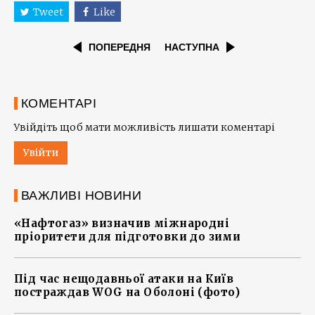
Tweet
Like
ПОПЕРЕДНЯ
НАСТУПНА
КОМЕНТАРІ
Увійдіть щоб мати можливість лишати коментарі
Увійти
ВАЖЛИВІ НОВИНИ
«Нафтогаз» визначив міжнародні
пріоритети для підготовки до зими
Під час нещодавньої атаки на Київ
постраждав WOG на Оболоні (фото)