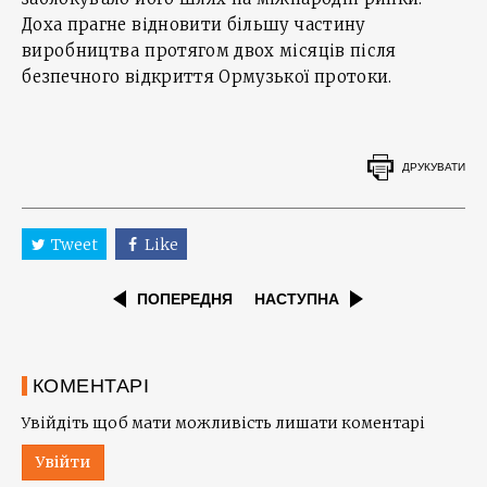
Доха прагне відновити більшу частину
виробництва протягом двох місяців після
безпечного відкриття Ормузької протоки.
ДРУКУВАТИ
Tweet
Like
ПОПЕРЕДНЯ
НАСТУПНА
КОМЕНТАРІ
Увійдіть щоб мати можливість лишати коментарі
Увійти