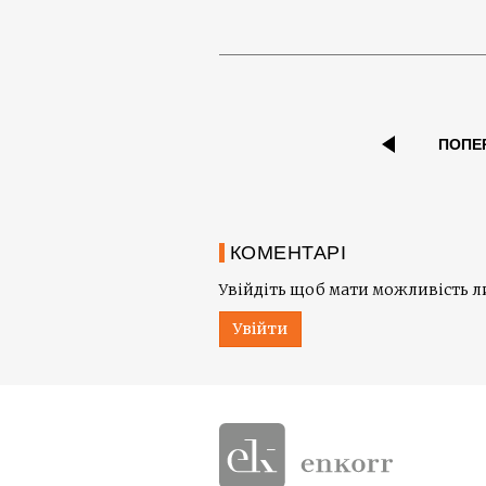
ПОПЕ
КОМЕНТАРІ
Увійдіть щоб мати можливість 
Увійти