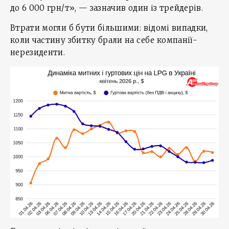
до 6 000 грн/т», — зазначив один із трейдерів.
Втрати могли б бути більшими: відомі випадки,
коли частину збитку брали на себе компанії-
нерезиденти.