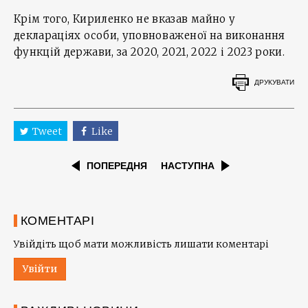
Крім того, Кириленко не вказав майно у
деклараціях особи, уповноваженої на виконання
функцій держави, за 2020, 2021, 2022 і 2023 роки.
ДРУКУВАТИ
Tweet
Like
ПОПЕРЕДНЯ
НАСТУПНА
КОМЕНТАРІ
Увійдіть щоб мати можливість лишати коментарі
Увійти