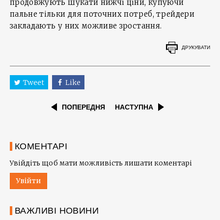
продовжують шукати нижчі ціни, купуючи
пальне тільки для поточних потреб, трейдери
закладають у них можливе зростання.
ДРУКУВАТИ
Tweet
Like
ПОПЕРЕДНЯ
НАСТУПНА
КОМЕНТАРІ
Увійдіть щоб мати можливість лишати коментарі
Увійти
ВАЖЛИВІ НОВИНИ