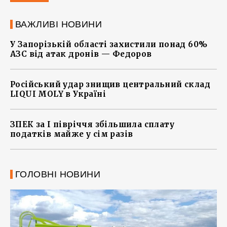
ВАЖЛИВІ НОВИНИ
У Запорізькій області захистили понад 60%
АЗС від атак дронів — Федоров
Російський удар знищив центральний склад
LIQUI MOLY в Україні
ЗПЕК за І півріччя збільшила сплату
податків майже у сім разів
ГОЛОВНІ НОВИНИ