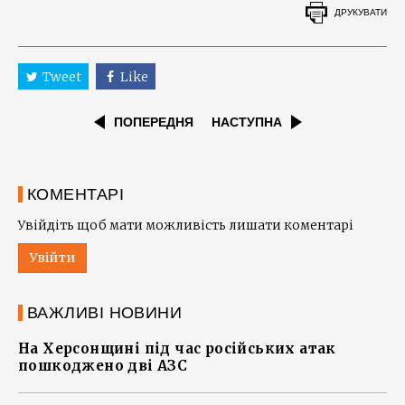
ДРУКУВАТИ
Tweet
Like
ПОПЕРЕДНЯ
НАСТУПНА
КОМЕНТАРІ
Увійдіть щоб мати можливість лишати коментарі
Увійти
ВАЖЛИВІ НОВИНИ
На Херсонщині під час російських атак
пошкоджено дві АЗС