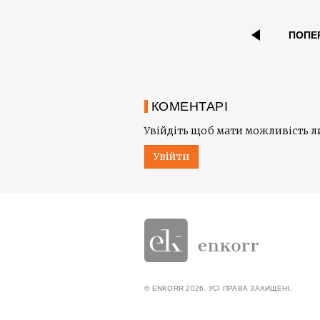
ПОПЕ
КОМЕНТАРІ
Увійдіть щоб мати можливість 
Увійти
© ENKORR 2026. УСІ ПРАВА ЗАХИЩЕНІ.