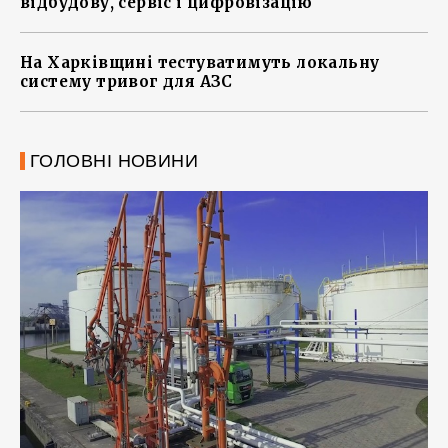
відбудову, сервіс і цифровізацію
На Харківщині тестуватимуть локальну
систему тривог для АЗС
ГОЛОВНІ НОВИНИ