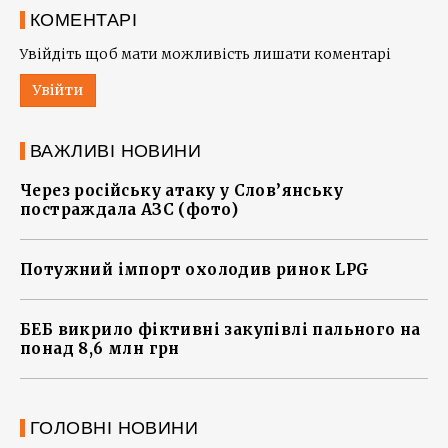
КОМЕНТАРІ
Увійдіть щоб мати можливість лишати коментарі
Увійти
ВАЖЛИВІ НОВИНИ
Через російську атаку у Слов’янську
постраждала АЗС (фото)
Потужний імпорт охолодив ринок LPG
БЕБ викрило фіктивні закупівлі пального на
понад 8,6 млн грн
ГОЛОВНІ НОВИНИ