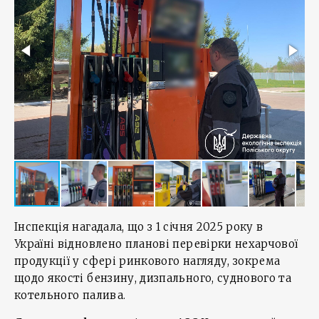
Інспекція нагадала, що з 1 січня 2025 року в
Україні відновлено планові перевірки нехарчової
продукції у сфері ринкового нагляду, зокрема
щодо якості бензину, дизпального, суднового та
котельного палива.