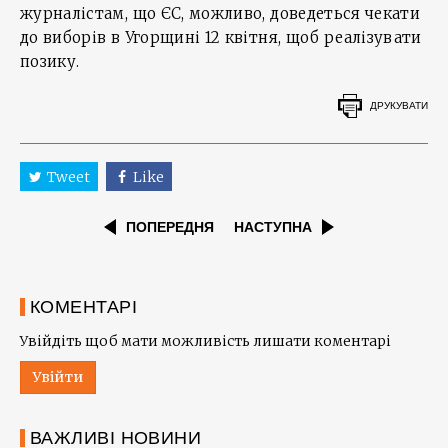
журналістам, що ЄС, можливо, доведеться чекати
до виборів в Угорщині 12 квітня, щоб реалізувати
позику.
ДРУКУВАТИ
Tweet
Like
ПОПЕРЕДНЯ
НАСТУПНА
КОМЕНТАРІ
Увійдіть щоб мати можливість лишати коментарі
Увійти
ВАЖЛИВІ НОВИНИ