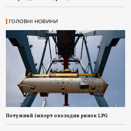
ГОЛОВНІ НОВИНИ
Потужний імпорт охолодив ринок LPG