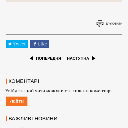
ДРУКУВАТИ
Tweet
Like
ПОПЕРЕДНЯ
НАСТУПНА
КОМЕНТАРІ
Увійдіть щоб мати можливість лишати коментарі
Увійти
ВАЖЛИВІ НОВИНИ