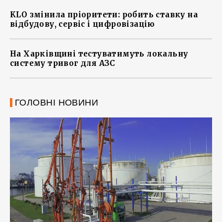
KLO змінила пріоритети: робить ставку на
відбудову, сервіс і цифровізацію
На Харківщині тестуватимуть локальну
систему тривог для АЗС
ГОЛОВНІ НОВИНИ