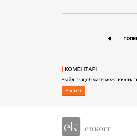
ПОПЕ
КОМЕНТАРІ
Увійдіть щоб мати можливість 
Увійти