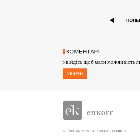
ПОПЕ
КОМЕНТАРІ
Увійдіть щоб мати можливість 
Увійти
© ENKORR 2026. УСІ ПРАВА ЗАХИЩЕНІ.